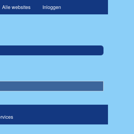
Alle websites
Inloggen
ervices