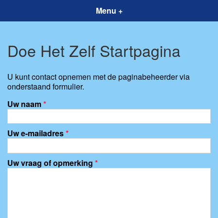
Menu +
Doe Het Zelf Startpagina
U kunt contact opnemen met de paginabeheerder via
onderstaand formulier.
Uw naam
*
Uw e-mailadres
*
Uw vraag of opmerking
*